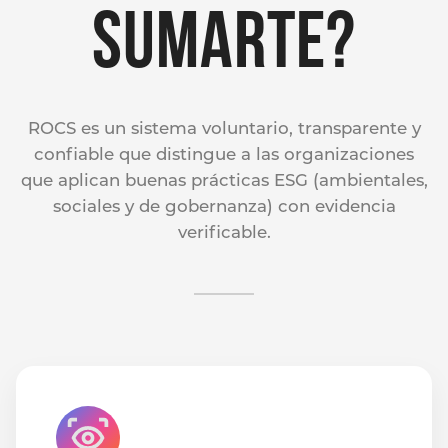
SUMARTE?
ROCS es un sistema voluntario, transparente y
confiable que distingue a las organizaciones
que aplican buenas prácticas ESG (ambientales,
sociales y de gobernanza) con evidencia
verificable.