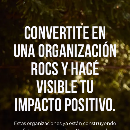
CONVERTITE EN
UNA ORGANIZACIÓN
ROCS Y HACÉ
VISIBLE TU
IMPACTO POSITIVO.
Estas organizaciones ya están construyendo