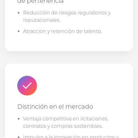
de pertenencia
Reducción de riesgos regulatorios y
reputacionales.
Atracción y retención de talento.
Distinción en el mercado
Ventaja competitiva en licitaciones,
contratos y compras sostenibles.
Impulso a la innovación en productos y