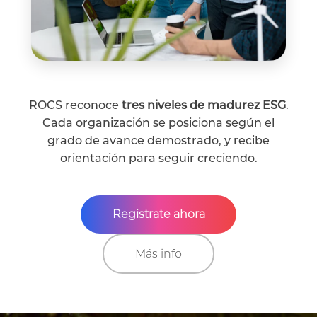
ROCS reconoce
tres niveles de madurez ESG
.
Cada organización se posiciona según el
grado de avance demostrado, y recibe
orientación para seguir creciendo.
Registrate ahora
Más info