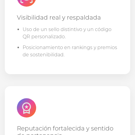
Visibilidad real y respaldada
Uso de un sello distintivo y un código
QR personalizado.
Posicionamiento en rankings y premios
de sostenibilidad.
Reputación fortalecida y sentido