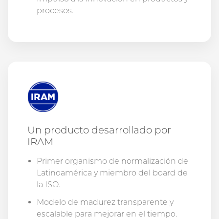
procesos.
Un producto desarrollado por
IRAM
Primer organismo de normalización de
Latinoamérica y miembro del board de
la ISO.
Modelo de madurez transparente y
escalable para mejorar en el tiempo.