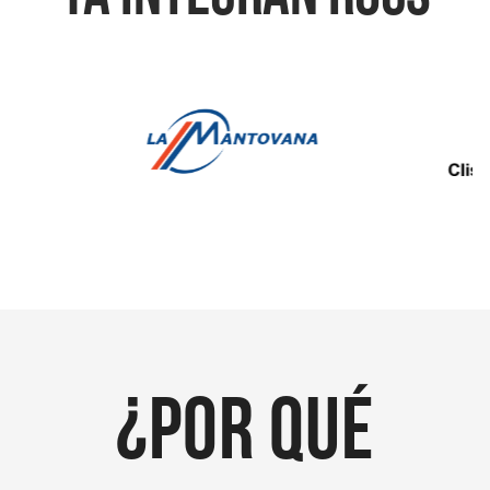
¿POR QUÉ